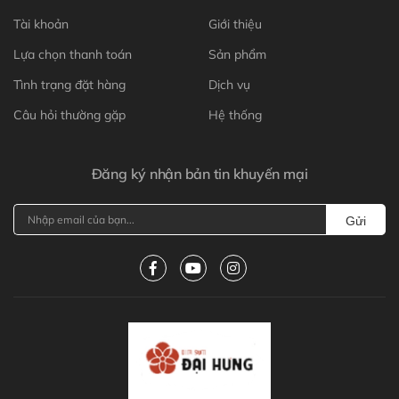
Tài khoản
Giới thiệu
Lựa chọn thanh toán
Sản phẩm
Tình trạng đặt hàng
Dịch vụ
Câu hỏi thường gặp
Hệ thống
Đăng ký nhận bản tin khuyến mại
Gửi