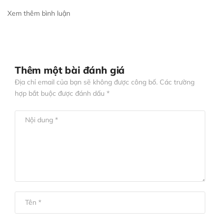
Xem thêm bình luận
Thêm một bài đánh giá
Địa chỉ email của bạn sẽ không được công bố. Các trường
hợp bắt buộc được đánh dấu *