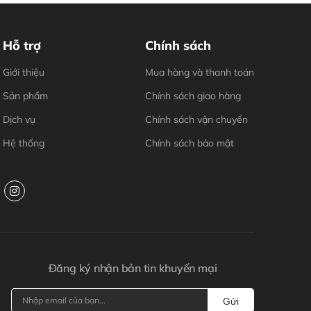
Hỗ trợ
Chính sách
Giới thiệu
Mua hàng và thanh toán
Sản phẩm
Chính sách giao hàng
Dịch vụ
Chính sách vận chuyển
Hệ thống
Chính sách bảo mật
Đăng ký nhận bản tin khuyến mại
Gửi