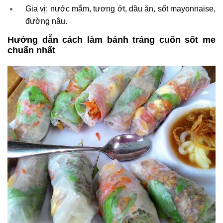
Gia vị: nước mắm, tương ớt, dầu ăn, sốt mayonnaise,
đường nâu.
Hướng dẫn cách làm bánh tráng cuốn sốt me
chuẩn nhất