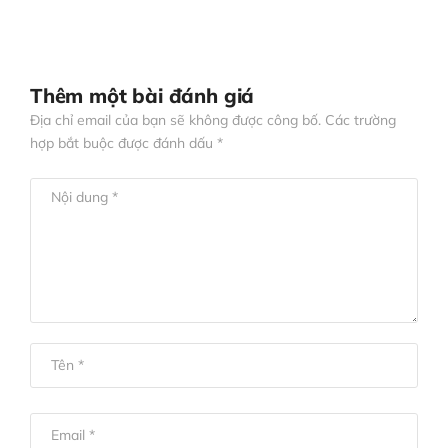
Thêm một bài đánh giá
Địa chỉ email của bạn sẽ không được công bố. Các trường
hợp bắt buộc được đánh dấu *