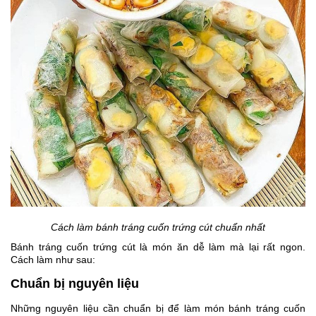
Cách làm bánh tráng cuốn trứng cút chuẩn nhất
Bánh tráng cuốn trứng cút là món ăn dễ làm mà lại rất ngon.
Cách làm như sau:
Chuẩn bị nguyên liệu
Những nguyên liệu cần chuẩn bị để làm món bánh tráng cuốn