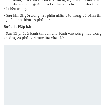
nhân đã làm vào giữa, túm bột lại sao cho nhân được bọc
kín bên trong.
- Sau khi đã gói xong hết phần nhân vào trong vỏ bánh thì
bạn ủ bánh thêm 15 phút nữa.
Bước 4: Hấp bánh
- Sau 15 phút ủ bánh thì bạn cho bánh vào xửng, hấp trong
khoảng 20 phút với mức lửa vừa - lớn.