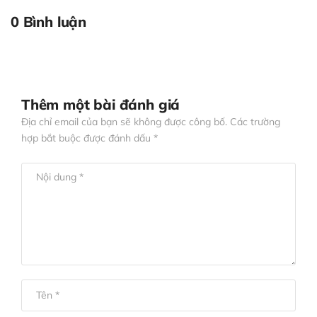
0 Bình luận
Thêm một bài đánh giá
Địa chỉ email của bạn sẽ không được công bố. Các trường
hợp bắt buộc được đánh dấu *