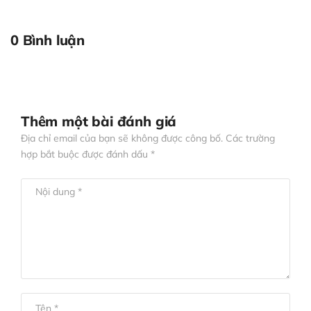
0 Bình luận
Thêm một bài đánh giá
Địa chỉ email của bạn sẽ không được công bố. Các trường
hợp bắt buộc được đánh dấu *