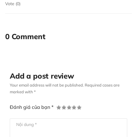
Vote (0)
0 Comment
Add a post review
Your email address will not be published. Required cases are
marked with *
Đánh giá của bạn *