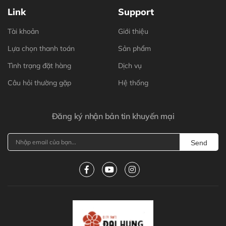
Link
Support
Tài khoản
Giới thiệu
Lựa chọn thanh toán
Sản phẩm
Tình trạng đặt hàng
Dịch vụ
Câu hỏi thường gặp
Hệ thống
Đăng ký nhận bản tin khuyến mại
Send