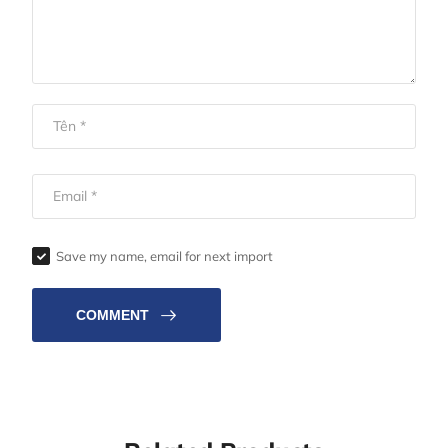
Save my name, email for next import
COMMENT