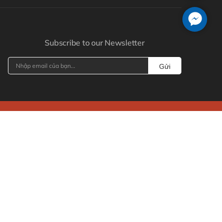
Subscribe to our Newsletter
Gửi