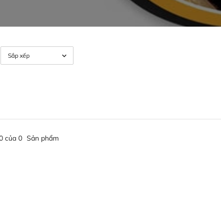
0 của 0
Sản phẩm