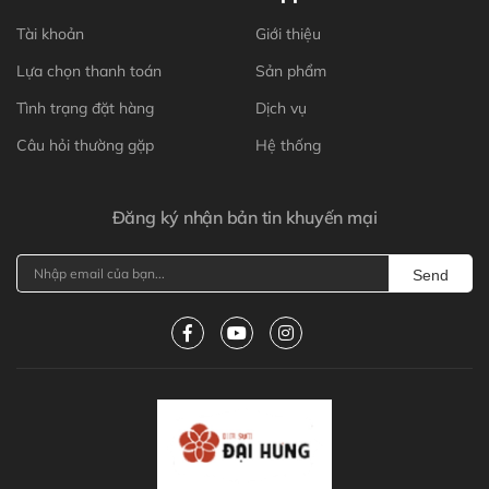
Tài khoản
Giới thiệu
Lựa chọn thanh toán
Sản phẩm
Tình trạng đặt hàng
Dịch vụ
Câu hỏi thường gặp
Hệ thống
Đăng ký nhận bản tin khuyến mại
Send