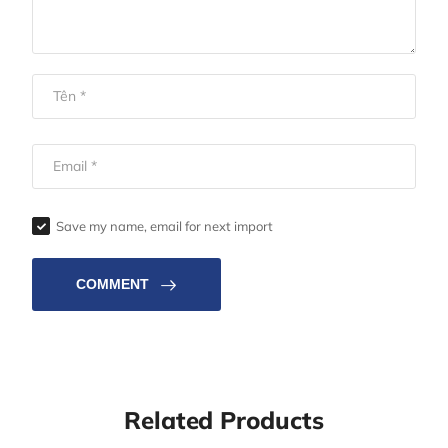
Save my name, email for next import
COMMENT
Related Products