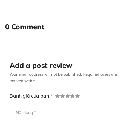
0 Comment
Add a post review
Your email address will not be published. Required cases are
marked with *
Đánh giá của bạn *