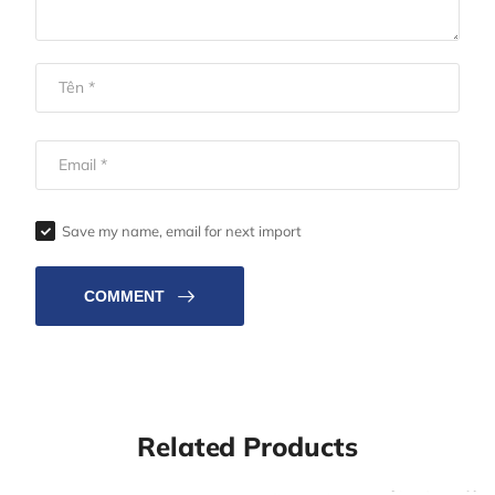
Save my name, email for next import
COMMENT
Related Products