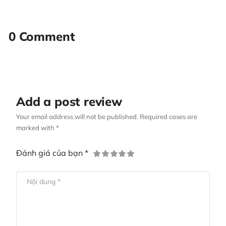
0 Comment
Add a post review
Your email address will not be published. Required cases are
marked with *
Đánh giá của bạn *