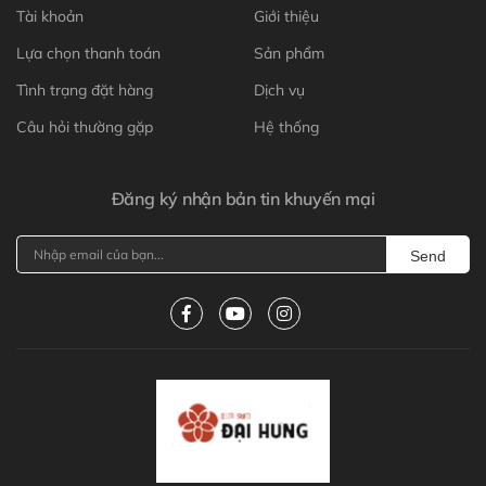
Tài khoản
Giới thiệu
Lựa chọn thanh toán
Sản phẩm
Tình trạng đặt hàng
Dịch vụ
Câu hỏi thường gặp
Hệ thống
Đăng ký nhận bản tin khuyến mại
Send