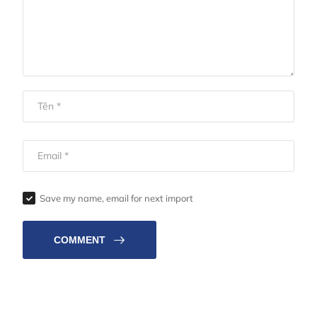
Save my name, email for next import
COMMENT