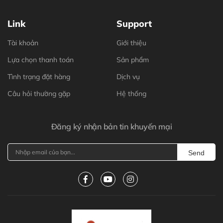
Link
Support
Tài khoản
Giới thiệu
Lựa chọn thanh toán
Sản phẩm
Tình trạng đặt hàng
Dịch vụ
Câu hỏi thường gặp
Hệ thống
Đăng ký nhận bản tin khuyến mại
Send