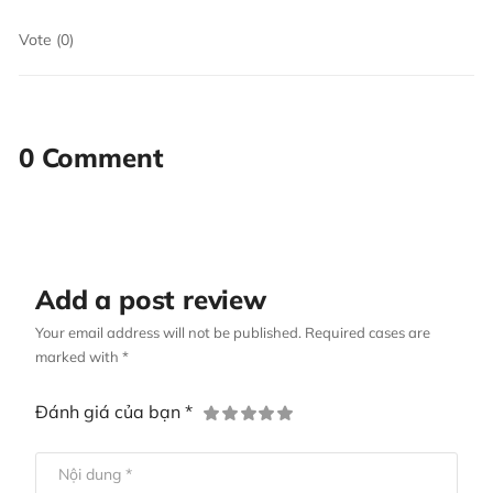
Vote (0)
0 Comment
Add a post review
Your email address will not be published. Required cases are
marked with *
Đánh giá của bạn *