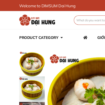
Welcome to DIMSUM Dai Hung
PRODUCT CATEGORY
GIỚ