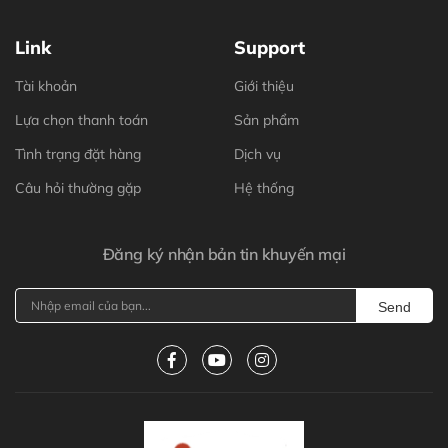
Link
Support
Tài khoản
Giới thiệu
Lựa chọn thanh toán
Sản phẩm
Tình trạng đặt hàng
Dịch vụ
Câu hỏi thường gặp
Hệ thống
Đăng ký nhận bản tin khuyến mại
Send