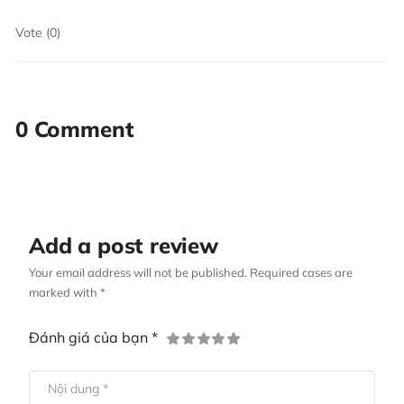
Vote (0)
0 Comment
Add a post review
Your email address will not be published. Required cases are
marked with *
Đánh giá của bạn *