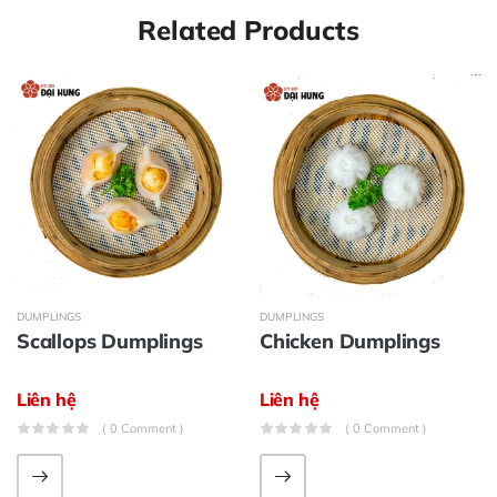
Related Products
DUMPLINGS
DUMPLINGS
Scallops Dumplings
Chicken Dumplings
Liên hệ
Liên hệ
( 0 Comment )
( 0 Comment )