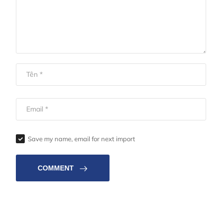
Save my name, email for next import
COMMENT