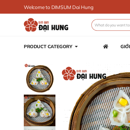
Welcome to DIMSUM Dai Hung
PRODUCT CATEGORY
GIỚ