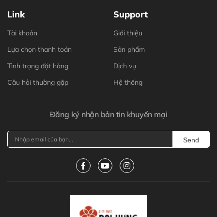
Link
Support
Tài khoản
Giới thiệu
Lựa chọn thanh toán
Sản phẩm
Tình trạng đặt hàng
Dịch vụ
Câu hỏi thường gặp
Hệ thống
Đăng ký nhận bản tin khuyến mại
Send