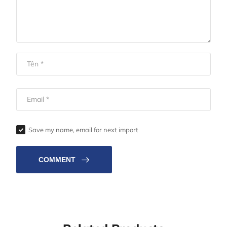
Save my name, email for next import
COMMENT