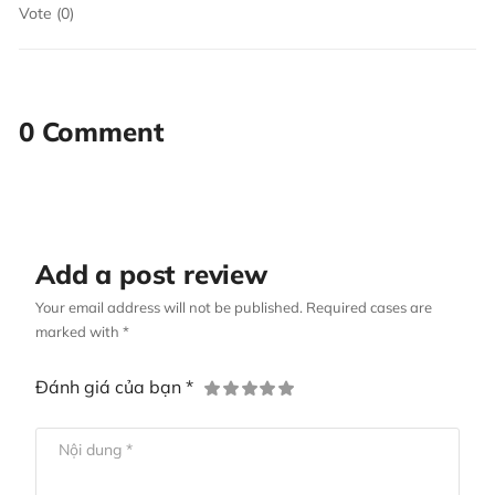
Vote (0)
0 Comment
Add a post review
Your email address will not be published. Required cases are
marked with *
Đánh giá của bạn *