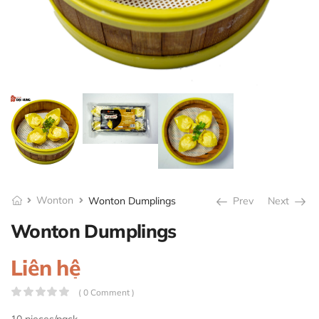
Wonton
Wonton Dumplings
Prev
Next
Wonton Dumplings
Liên hệ
( 0 Comment )