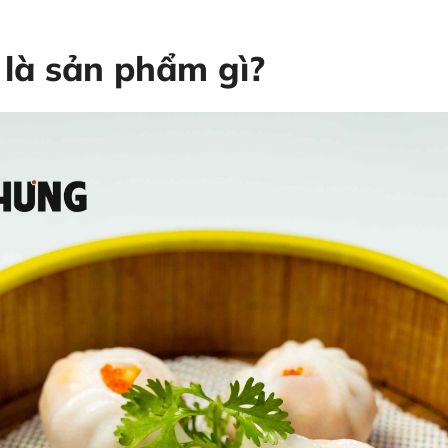
 là sản phẩm gì?