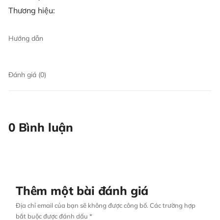
Thương hiệu:
Hướng dẫn
Đánh giá (0)
0 Bình luận
Thêm một bài đánh giá
Địa chỉ email của bạn sẽ không được công bố. Các trường hợp
bắt buộc được đánh dấu *