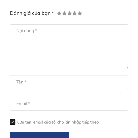
Đánh giá của bạn *
Lưu tên, email của tôi cho lần nhập tiếp theo