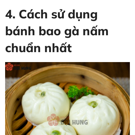
4. Cách sử dụng
bánh bao gà nấm
chuẩn nhất