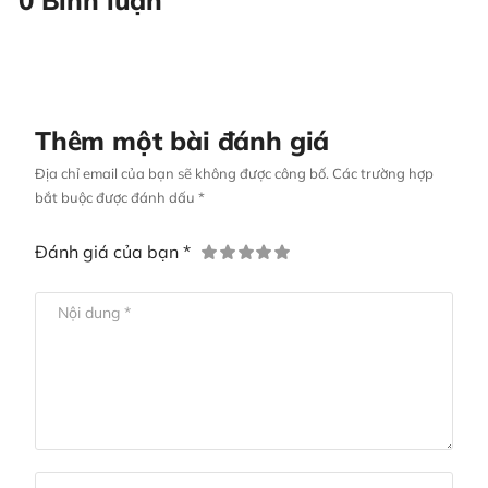
Thêm một bài đánh giá
Địa chỉ email của bạn sẽ không được công bố. Các trường hợp
bắt buộc được đánh dấu *
Đánh giá của bạn *