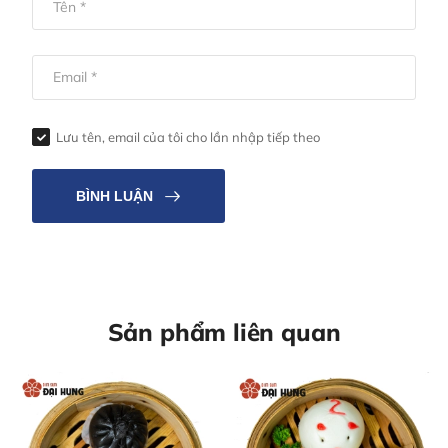
Lưu tên, email của tôi cho lần nhập tiếp theo
BÌNH LUẬN
Sản phẩm liên quan